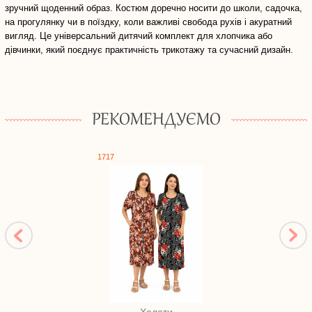
зручний щоденний образ. Костюм доречно носити до школи, садочка,
на прогулянку чи в поїздку, коли важливі свобода рухів і акуратний
вигляд. Це універсальний дитячий комплект для хлопчика або
дівчинки, який поєднує практичність трикотажу та сучасний дизайн.
РЕКОМЕНДУЄМО
1717
1062