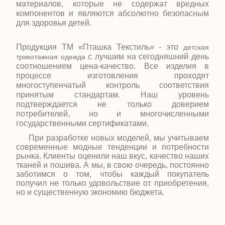
материалов, которые не содержат вредных
компонентов и являются абсолютно безопасным
для здоровья детей.
Продукция ТМ «Пташка Текстиль» - это
детская
с лучшим на сегодняшний день
трикотажная одежда
соотношением цена-качество. Все изделия в
процессе изготовления проходят
многоступенчатый контроль соответствия
принятым стандартам. Наш уровень
подтверждается не только доверием
потребителей, но и многочисленными
государственными сертификатами.
При разработке новых моделей, мы учитываем
современные модные тенденции и потребности
рынка. Клиенты оценили наш вкус, качество наших
тканей и пошива. А мы, в свою очередь, постоянно
заботимся о том, чтобы каждый покупатель
получил не только удовольствие от приобретения,
но и существенную экономию бюджета.