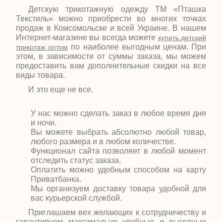
Детскую трикотажную одежду ТМ «Пташка
Текстиль» можно приобрести во многих точках
продаж в Комсомольске и всей Украине. В нашем
Интернет-магазине вы всегда можете
купить детский
по наиболее выгодным ценам. При
трикотаж оптом
этом, в зависимости от суммы заказа, мы можем
предоставить вам дополнительные скидки на все
виды товара.
И это еще не все.
У нас можно сделать заказ в любое время дня
и ночи.
Вы можете выбрать абсолютно любой товар,
любого размера и в любом количестве.
Функционал сайта позволяет в любой момент
отследить статус заказа.
Оплатить можно удобным способом на карту
Приватбанка.
Мы организуем доставку товара удобной для
вас курьерской службой.
Приглашаем вех желающих к сотрудничеству и
гарантируем максимально удобные и выгодные