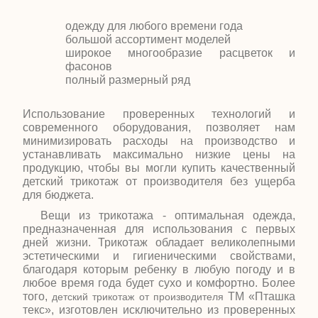
одежду для любого времени года
большой ассортимент моделей
широкое многообразие расцветок и
фасонов
полный размерный ряд
Использование проверенных технологий и
современного оборудования, позволяет нам
минимизировать расходы на производство и
устанавливать максимально низкие цены на
продукцию, чтобы вы могли купить качественный
детский трикотаж от производителя без ущерба
для бюджета.
Вещи из трикотажа - оптимальная одежда,
предназначенная для использования с первых
дней жизни. Трикотаж обладает великолепными
эстетическими и гигиеническими свойствами,
благодаря которым ребенку в любую погоду и в
любое время года будет сухо и комфортно. Более
того,
ТМ «Пташка
детский трикотаж от производителя
текс», изготовлен исключительно из проверенных