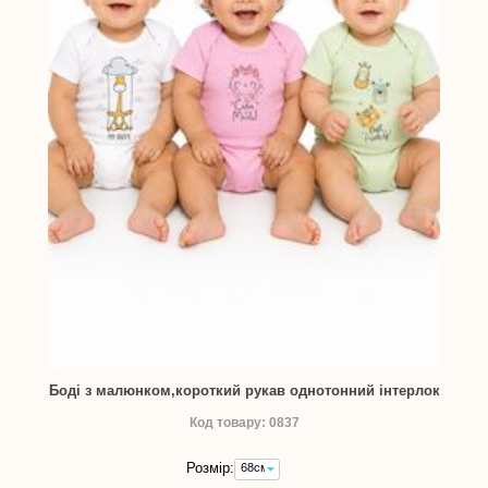
Боді з малюнком,короткий рукав однотонний інтерлок
Код товару: 0837
Розмір:
68см
-